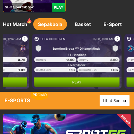
SBO Sportsbook
PLAY
Hot Match
Sepakbola
Basket
E-Sport
UEFA CONFERENCE LEAGU...
07/08, 1:30 AM
UEFA SUPER CUP
Sporting Braga
VS
Dinamo Minsk
Paris Saint Germ
FT.Handicap
F
-2.50
2.50
-0
Home 0
Away 0
Home 0
Over/Under
O
-1.13
-1.06
-1
Di Atas 3.25
Di Bawah 3.25
Di Atas 2.50
PLAY
PROMO
E-SPORTS
Lihat Semua
PROMO