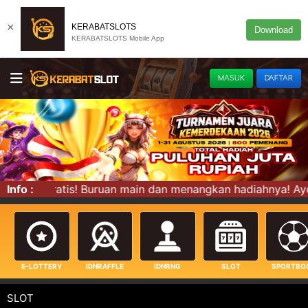
×
KERABATSLOTS
Download
KERABATSLOTS Mobile App
MASUK
DAFTAR
n main dan menangkan hadiahnya! Ayo dapatkan Bonus Tota
Info :
E-LOTTERY
IDNRAFFLE
IDNRNG
SLOT
SPORTBO
SLOT