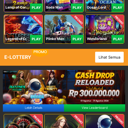
Lamp of Cornucopia
Soda Man
Ocean Lord
PLAY
PLAY
PLAY
PROMO
PROMO
PROMO
Legend of Dragon
Plinko Man
Wonderland
PLAY
PLAY
PLAY
PROMO
E-LOTTERY
Lihat Semua
Lebih Details
View Leaderboard
PROMO
PROMO
PROMO