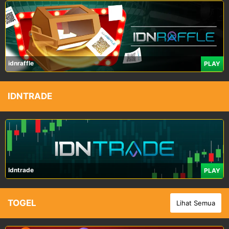
idnraffle
PLAY
IDNTRADE
Idntrade
PLAY
TOGEL
Lihat Semua