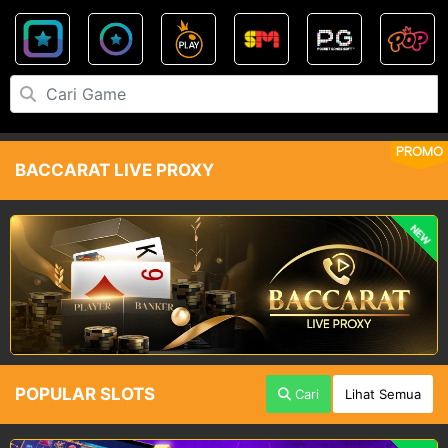
PROMO
BACCARAT LIVE PROXY
NEW
POPULAR SLOTS
Cari
Lihat Semua