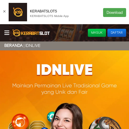
×
KERABATSLOTS
Download
KERABATSLOTS Mobile App
MASUK
DAFTAR
IDNLIVE
BERANDA