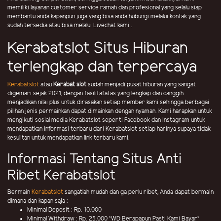
memiliki layanan customer service ramah dan profesional yang selalu siap
membantu anda kapanpun juga yang bisa anda hubungi melalui kontak yang
sudah tersedia atau bisa melalui Livechat kami .
Kerabatslot Situs Hiburan
terlengkap dan terpercaya
Kerabatslot
atau
Kerabat slot
sudah menjadi pusat hiburan yang sangat
digemari sejak 2021, dengan fasilifafatas yang lengkap dan canggih
menjadikan nilai plus untuk dirasakan setiap member kami sehingga berbagai
pilihan jenis permainkan dapat dimainkan dengan nyaman. Kami harapkan untuk
mengikuti sosial media Kerabatslot seperti Facebook dan Instagram untuk
mendapatkan informasi terbaru dari Kerabatslot setiap harinya supaya tidak
kesulitan untuk mendapatkan link terbaru kami.
Informasi Tentang Situs Anti
Ribet Kerabatslot
Bermain
Kerabatslot
sangatlah mudah dan ga perlu ribet, Anda dapat bermain
dimana dan kapan saja :
Minimal Deposit : Rp. 10.000
Minimal Withdraw : Rp. 25.000 *WD Berapapun Pasti Kami Bayar*